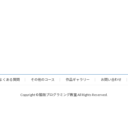
よくある質問
その他のコース
作品ギャラリー
お問い合わせ
Copyright © 脇阪プログラミング教室 All Rights Reserved.