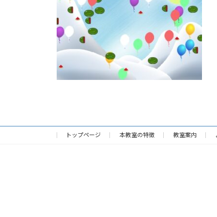
:
トップページ
本教室の特徴
教室案内