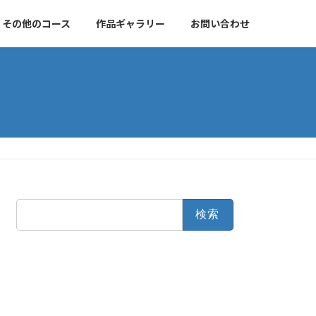
その他のコース
作品ギャラリー
お問い合わせ
検
索: