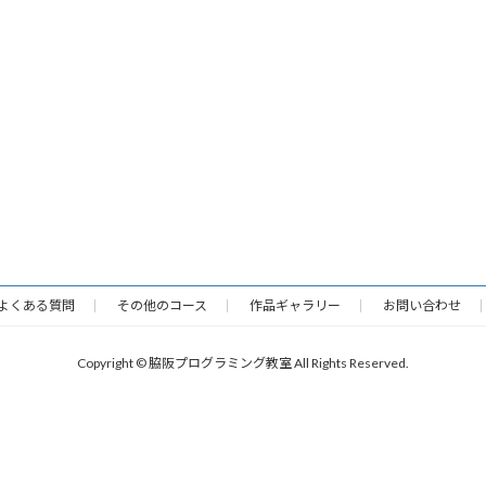
よくある質問
その他のコース
作品ギャラリー
お問い合わせ
Copyright © 脇阪プログラミング教室 All Rights Reserved.