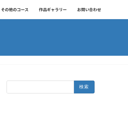
その他のコース
作品ギャラリー
お問い合わせ
検
索: