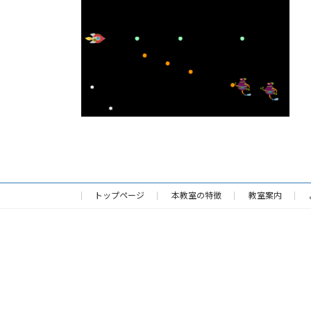
:
トップページ
本教室の特徴
教室案内