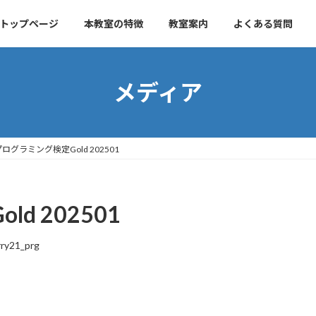
トップページ
本教室の特徴
教室案内
よくある質問
メディア
プログラミング検定Gold 202501
d 202501
rry21_prg