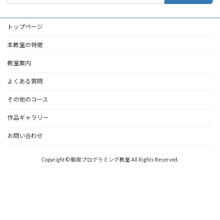
トップページ
本教室の特徴
教室案内
よくある質問
その他のコース
作品ギャラリー
お問い合わせ
Copyright © 脇阪プログラミング教室 All Rights Reserved.