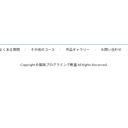
よくある質問
その他のコース
作品ギャラリー
お問い合わせ
Copyright © 脇阪プログラミング教室 All Rights Reserved.