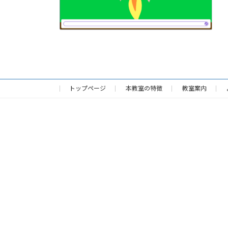
トップページ
本教室の特徴
教室案内