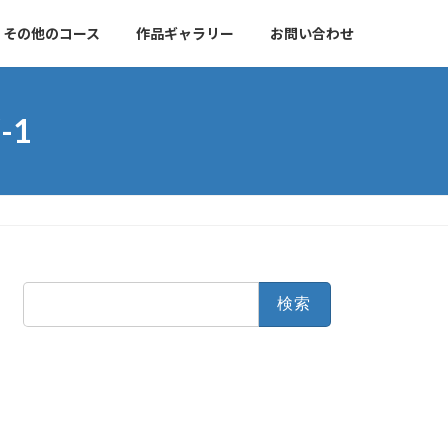
その他のコース
作品ギャラリー
お問い合わせ
-1
検
索: