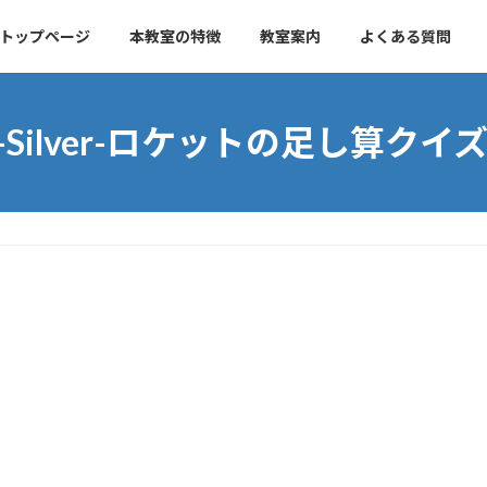
トップページ
本教室の特徴
教室案内
よくある質問
r-Silver-ロケットの足し算クイズ