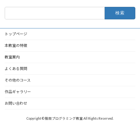
検
索:
トップページ
本教室の特徴
教室案内
よくある質問
その他のコース
作品ギャラリー
お問い合わせ
Copyright © 脇阪プログラミング教室 All Rights Reserved.