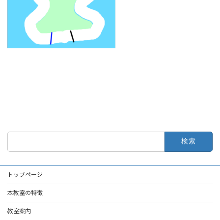
検
索:
トップページ
本教室の特徴
教室案内