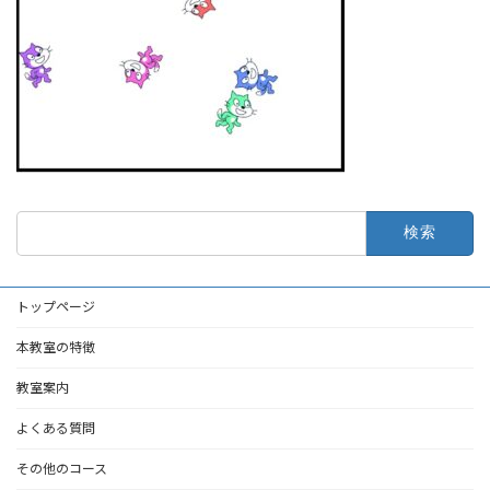
検
索:
トップページ
本教室の特徴
教室案内
よくある質問
その他のコース