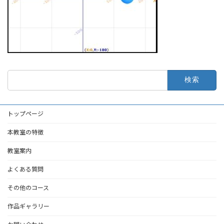
検
索:
トップページ
本教室の特徴
教室案内
よくある質問
その他のコース
作品ギャラリー