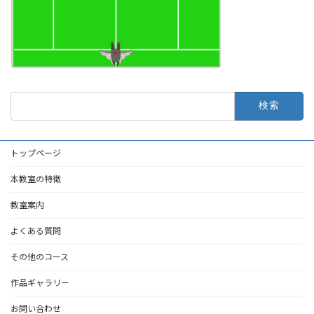
検
索:
トップページ
本教室の特徴
教室案内
よくある質問
その他のコース
作品ギャラリー
お問い合わせ