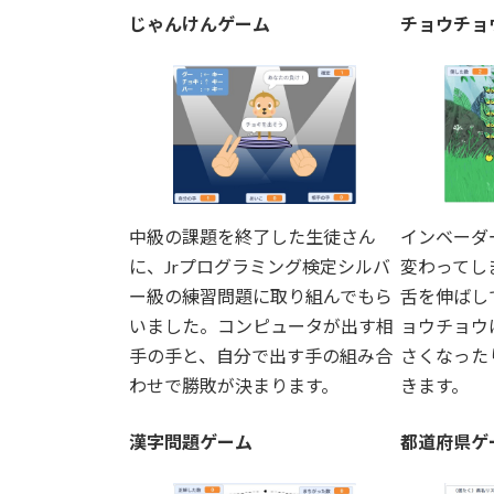
:
じゃんけんゲーム
チョウチョ
中級の課題を終了した生徒さん
インベーダ
に、Jrプログラミング検定シルバ
変わってし
ー級の練習問題に取り組んでもら
舌を伸ばし
いました。コンピュータが出す相
ョウチョウ
手の手と、自分で出す手の組み合
さくなった
わせで勝敗が決まります。
きます。
漢字問題ゲーム
都道府県ゲ