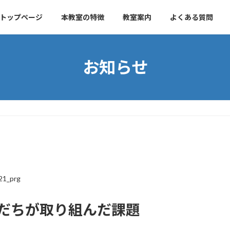
トップページ
本教室の特徴
教室案内
よくある質問
お知らせ
21_prg
お友だちが取り組んだ課題