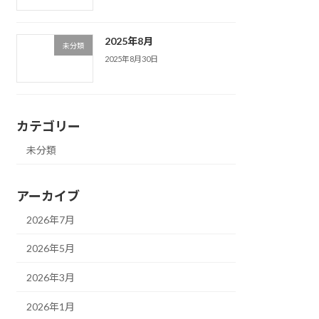
2025年8月
未分類
2025年8月30日
カテゴリー
未分類
アーカイブ
2026年7月
2026年5月
2026年3月
2026年1月