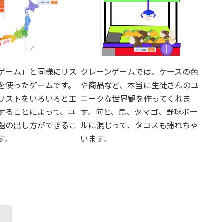
クレーンゲームでは、ケースの色
ゲーム」と同様にリス
や商品など、本当に生徒さんのユ
を使ったゲームです。
ニークな世界観を作ってくれま
リストをいろいろと工
す。何と、鳥、タマゴ、野球ボー
することによって、ユ
ルに混じって、タコスも捕れちゃ
題の出し方ができるこ
います。
す。