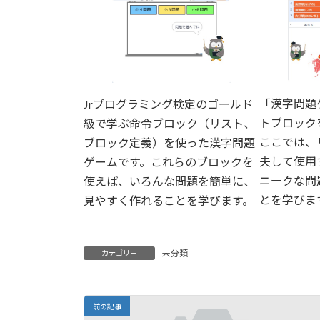
「漢字問題
Jrプログラミング検定のゴールド
トブロック
級で学ぶ命令ブロック（リスト、
ここでは、
ブロック定義）を使った漢字問題
夫して使用
ゲームです。これらのブロックを
ニークな問
使えば、いろんな問題を簡単に、
とを学びま
見やすく作れることを学びます。
未分類
カテゴリー
前の記事