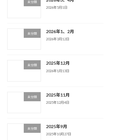
未分類
2026年5月1日
2026年1、2月
未分類
2026年3月12日
2025年12月
未分類
2026年1月13日
2025年11月
未分類
2025年12月4日
2025年9月
未分類
2025年10月27日