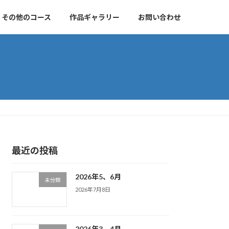
その他のコース
作品ギャラリー
お問い合わせ
最近の投稿
2026年5、6月
未分類
2026年7月8日
2026年3、4月