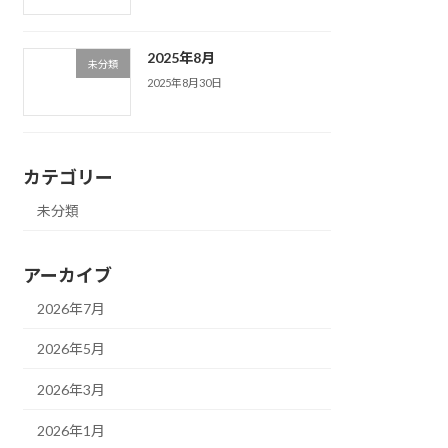
2025年8月
未分類
2025年8月30日
カテゴリー
未分類
アーカイブ
2026年7月
2026年5月
2026年3月
2026年1月