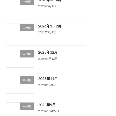
未分類
2026年5月1日
2026年1、2月
未分類
2026年3月12日
2025年12月
未分類
2026年1月13日
2025年11月
未分類
2025年12月4日
2025年9月
未分類
2025年10月27日