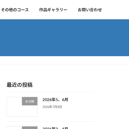
その他のコース
作品ギャラリー
お問い合わせ
最近の投稿
2026年5、6月
未分類
2026年7月8日
2026年3、4月